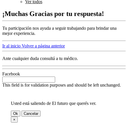
Ver todos
¡Muchas Gracias por tu respuesta!
Tu participación nos ayuda a seguir trabajando para brindar una
mejor experiencia.
Ir al inicio
Volver a página anterior
Ante cualquier duda consultá a tu médico.
Facebook
This field is for validation purposes and should be left unchanged.
Usted está saliendo de El futuro que querés ver.
Ok
Cancelar
×