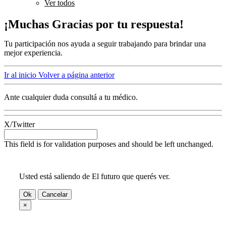
Ver todos
¡Muchas Gracias por tu respuesta!
Tu participación nos ayuda a seguir trabajando para brindar una
mejor experiencia.
Ir al inicio
Volver a página anterior
Ante cualquier duda consultá a tu médico.
X/Twitter
This field is for validation purposes and should be left unchanged.
Usted está saliendo de El futuro que querés ver.
Ok
Cancelar
×