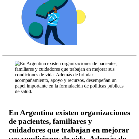
En Argentina existen
organizaciones
de pacientes, familiares y
cuidadores
que trabajan en
mejorar
sus
condiciones de vida
. Además de