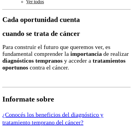
Ver todos
Cada oportunidad cuenta
cuando se trata de cáncer
Para construir el futuro que queremos ver, es
fundamental comprender la
importancia
de realizar
diagnósticos tempranos
y acceder a
tratamientos
oportunos
contra el cáncer.
Informate sobre
¿Conocés los beneficios del diagnóstico y
tratamiento temprano del cáncer?