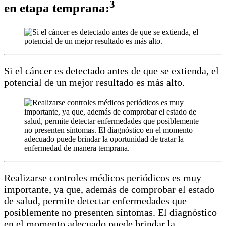
3
en etapa temprana:
Si el cáncer es detectado antes de que se extienda, el
potencial de un mejor resultado es más alto.
Realizarse controles médicos periódicos es muy
importante, ya que, además de comprobar el estado
de salud, permite detectar enfermedades que
posiblemente no presenten síntomas. El diagnóstico
en el momento adecuado puede brindar la