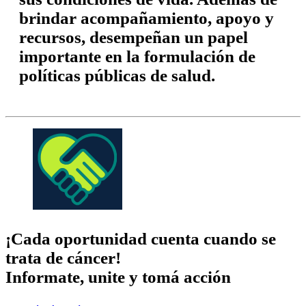
brindar
acompañamiento,
apoyo y
recursos
, desempeñan un papel
importante en la
formulación
de
políticas públicas de salud.
¡Cada oportunidad cuenta cuando se
trata de cáncer!
Informate, unite y tomá acción