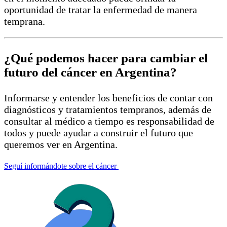
oportunidad de tratar la enfermedad de manera
temprana.
¿Qué podemos hacer para cambiar el
futuro del cáncer en Argentina?
Informarse y entender los beneficios de contar con
diagnósticos y tratamientos tempranos, además de
consultar al médico a tiempo es responsabilidad de
todos y puede ayudar a construir el futuro que
queremos ver en Argentina.
Seguí informándote sobre el cáncer