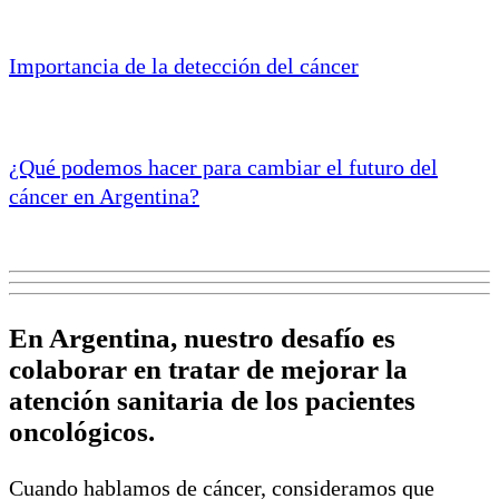
Importancia de la detección del cáncer
¿Qué podemos hacer para cambiar el futuro del
cáncer en Argentina?
En Argentina, nuestro desafío es
colaborar en tratar de mejorar la
atención sanitaria de los pacientes
oncológicos.
Cuando hablamos de cáncer, consideramos que