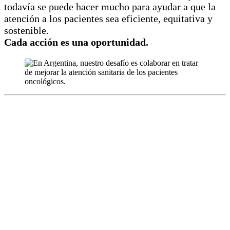
todavía se puede hacer mucho para ayudar a que la
atención a los pacientes sea eficiente, equitativa y
sostenible.
Cada acción es una oportunidad.
Algunos tipos de cáncer se pueden prevenir