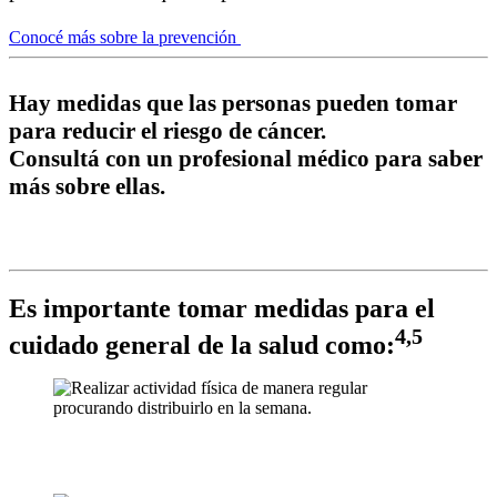
Conocé más sobre la prevención
Hay medidas que las personas pueden tomar
para reducir el riesgo de cáncer.
Consultá con un profesional médico para saber
más sobre ellas.
Es importante tomar medidas para el
4,5
cuidado general de la salud como:
Realizar actividad física de manera regular procurando distribuirlo
en la semana.