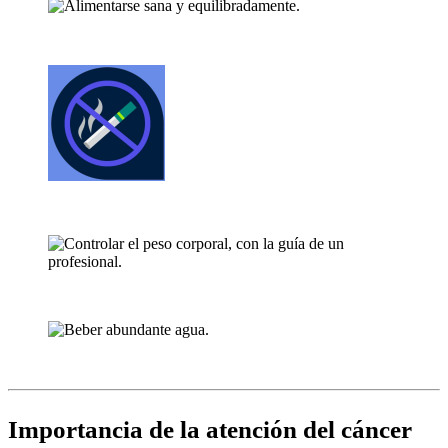
Alimentarse sana y equilibradamente.
Evitar el consumo alcohol, tabaco y/o sustancias.
Controlar el peso corporal, con la guía de un profesional.
Beber abundante agua.
Importancia de la atención del cáncer