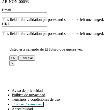
AR-NON-00693
Email
This field is for validation purposes and should be left unchanged.
URL
This field is for validation purposes and should be left unchanged.
Usted está saliendo de El futuro que querés ver.
Ok
Cancelar
×
Aviso de privacidad
Política de privacidad
Términos y condiciones de uso
Cookie Preferences
Accesibilidad